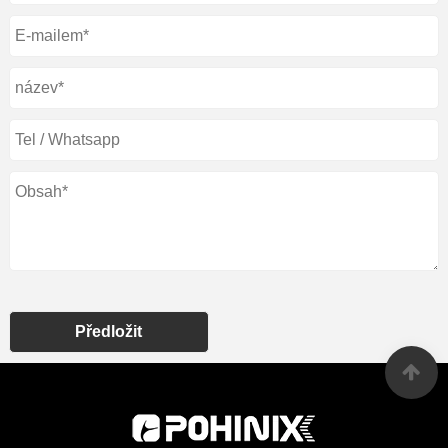
Předložit