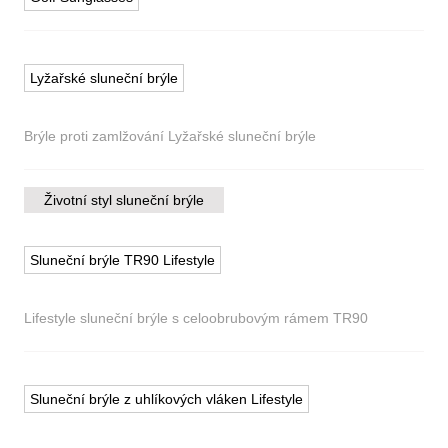
Lyžařské sluneční brýle
Brýle proti zamlžování Lyžařské sluneční brýle
Životní styl sluneční brýle
Sluneční brýle TR90 Lifestyle
Lifestyle sluneční brýle s celoobrubovým rámem TR90
Sluneční brýle z uhlíkových vláken Lifestyle