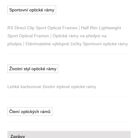
Sportovní optické rámy
|
RX Direct Clip Sport Optical Frames
Half Rim Lightweight
|
Sport Optical Frames
Optické rámy na předpis na
|
předpis
Odnímatelné výklopné čočky Sportovní optické rámy
Životní styl optické rámy
Lehké karbonové životní stylové optické rámy
Čtení optických rámů
Zprávy